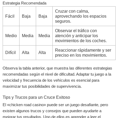
Estrategia Recomendada
Cruzar con calma,
Fácil
Baja
Baja
aprovechando los espacios
seguros.
Observar el tráfico con
Medio
Media
Media
atención y anticipar los
movimientos de los coches.
Reaccionar rápidamente y ser
Difícil
Alta
Alta
preciso en los movimientos.
Observa la tabla anterior, que muestra las diferentes estrategias
recomendadas según el nivel de dificultad. Adaptar tu juego a la
velocidad y frecuencia de los vehículos es esencial para
maximizar tus posibilidades de supervivencia.
Tips y Trucos para un Cruce Exitoso
El «chicken road casino» puede ser un juego desafiante, pero
existen algunos trucos y consejos que pueden ayudarte a
mejorar tus resultados. Uno de ellos es aprender a leer el