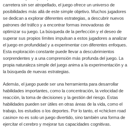
carretera sin ser atropellado, el juego ofrece un universo de
posibilidades más allá de este simple objetivo. Muchos jugadores
se dedican a explorar diferentes estrategias, a descubrir nuevos
patrones del tráfico y a encontrar formas innovadoras de
optimizar su juego. La búsqueda de la perfección y el deseo de
superar sus propios límites impulsan a estos jugadores a analizar
el juego en profundidad y a experimentar con diferentes enfoques.
Esta exploración constante puede llevar a descubrimientos
sorprendentes y a una comprensión más profunda del juego. La
propia naturaleza simple del juego anima a la experimentación y a
la búsqueda de nuevas estrategias.
Además, el juego puede ser una herramienta para desarrollar
habilidades importantes, como la concentración, la velocidad de
reacción, la toma de decisiones y la gestión del riesgo. Estas
habilidades pueden ser útiles en otras áreas de la vida, como el
trabajo, los estudios o los deportes. Por lo tanto, el «chicken road
casino» no es solo un juego divertido, sino también una forma de
ejercitar el cerebro y mejorar tus capacidades cognitivas.