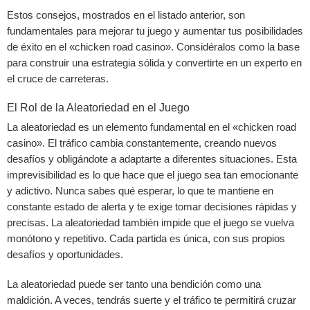
Estos consejos, mostrados en el listado anterior, son
fundamentales para mejorar tu juego y aumentar tus posibilidades
de éxito en el «chicken road casino». Considéralos como la base
para construir una estrategia sólida y convertirte en un experto en
el cruce de carreteras.
El Rol de la Aleatoriedad en el Juego
La aleatoriedad es un elemento fundamental en el «chicken road
casino». El tráfico cambia constantemente, creando nuevos
desafíos y obligándote a adaptarte a diferentes situaciones. Esta
imprevisibilidad es lo que hace que el juego sea tan emocionante
y adictivo. Nunca sabes qué esperar, lo que te mantiene en
constante estado de alerta y te exige tomar decisiones rápidas y
precisas. La aleatoriedad también impide que el juego se vuelva
monótono y repetitivo. Cada partida es única, con sus propios
desafíos y oportunidades.
La aleatoriedad puede ser tanto una bendición como una
maldición. A veces, tendrás suerte y el tráfico te permitirá cruzar