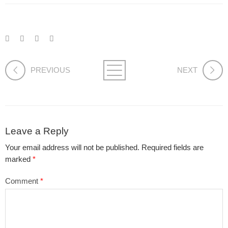
PREVIOUS
NEXT
Leave a Reply
Your email address will not be published.
Required fields are
marked
*
Comment
*