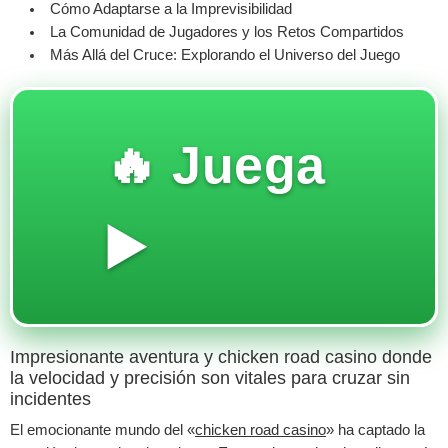
Cómo Adaptarse a la Imprevisibilidad
La Comunidad de Jugadores y los Retos Compartidos
Más Allá del Cruce: Explorando el Universo del Juego
🔥 Juega
▶️
Impresionante aventura y chicken road casino donde
la velocidad y precisión son vitales para cruzar sin
incidentes
El emocionante mundo del «
chicken road casino
» ha captado la