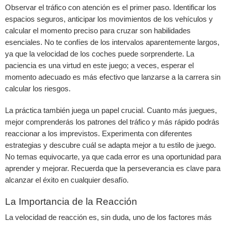
Observar el tráfico con atención es el primer paso. Identificar los
espacios seguros, anticipar los movimientos de los vehículos y
calcular el momento preciso para cruzar son habilidades
esenciales. No te confíes de los intervalos aparentemente largos,
ya que la velocidad de los coches puede sorprenderte. La
paciencia es una virtud en este juego; a veces, esperar el
momento adecuado es más efectivo que lanzarse a la carrera sin
calcular los riesgos.
La práctica también juega un papel crucial. Cuanto más juegues,
mejor comprenderás los patrones del tráfico y más rápido podrás
reaccionar a los imprevistos. Experimenta con diferentes
estrategias y descubre cuál se adapta mejor a tu estilo de juego.
No temas equivocarte, ya que cada error es una oportunidad para
aprender y mejorar. Recuerda que la perseverancia es clave para
alcanzar el éxito en cualquier desafío.
La Importancia de la Reacción
La velocidad de reacción es, sin duda, uno de los factores más